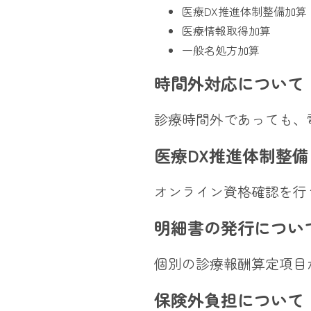
医療DX推進体制整備加算
医療情報取得加算
一般名処方加算
時間外対応について
診療時間外であっても、
医療DX推進体制整
オンライン資格確認を行
明細書の発行につい
個別の診療報酬算定項目
保険外負担について